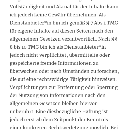
Vollständigkeit und Aktualität der Inhalte kann
ich jedoch keine Gewähr übernehmen. Als
Dienstanbieter*in bin ich gemäß § 7 Abs.1 TMG
für eigene Inhalte auf diesen Seiten nach den
allgemeinen Gesetzen verantwortlich. Nach §§
8 bis 10 TMG bin ich als Dienstanbieter*in
jedoch nicht verpflichtet, übermittelte oder
gespeicherte fremde Informationen zu
überwachen oder nach Umständen zu forschen,
die auf eine rechtswidrige Tätigkeit hinweisen.
Verpflichtungen zur Entfernung oder Sperrung
der Nutzung von Informationen nach den
allgemeinen Gesetzen bleiben hiervon
unberührt. Eine diesbezügliche Haftung ist
jedoch erst ab dem Zeitpunkt der Kenntnis
einer konkreten Rechtsverletzung möglich. Bei