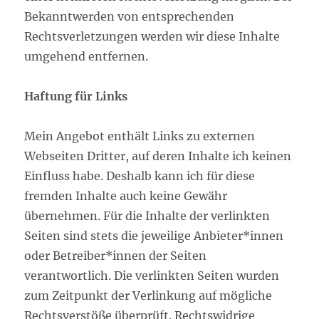
Bekanntwerden von entsprechenden
Rechtsverletzungen werden wir diese Inhalte
umgehend entfernen.
Haftung für Links
Mein Angebot enthält Links zu externen
Webseiten Dritter, auf deren Inhalte ich keinen
Einfluss habe. Deshalb kann ich für diese
fremden Inhalte auch keine Gewähr
übernehmen. Für die Inhalte der verlinkten
Seiten sind stets die jeweilige Anbieter*innen
oder Betreiber*innen der Seiten
verantwortlich. Die verlinkten Seiten wurden
zum Zeitpunkt der Verlinkung auf mögliche
Rechtsverstöße überprüft. Rechtswidrige