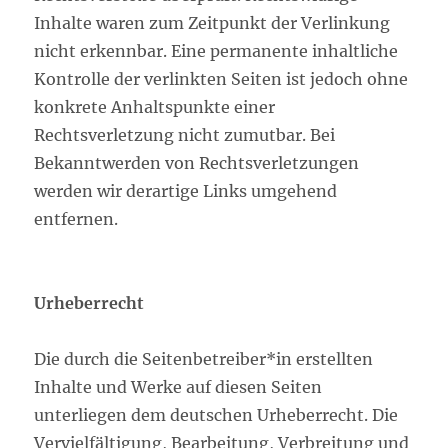
Inhalte waren zum Zeitpunkt der Verlinkung
nicht erkennbar. Eine permanente inhaltliche
Kontrolle der verlinkten Seiten ist jedoch ohne
konkrete Anhaltspunkte einer
Rechtsverletzung nicht zumutbar. Bei
Bekanntwerden von Rechtsverletzungen
werden wir derartige Links umgehend
entfernen.
Urheberrecht
Die durch die Seitenbetreiber*in erstellten
Inhalte und Werke auf diesen Seiten
unterliegen dem deutschen Urheberrecht. Die
Vervielfältigung, Bearbeitung, Verbreitung und