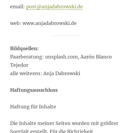
email:
post@anjadabrowski.de
web: www.anjadabrowski.de
Bildquellen:
Paarberatung: unsplash.com, Aarón Blanco
Tejedor
alle weiteren: Anja Dabrowski
Haftungsausschluss
Haftung für Inhalte
Die Inhalte meiner Seiten wurden mit größter
Sorgfalt erstellt. Für die Richtigkeit,