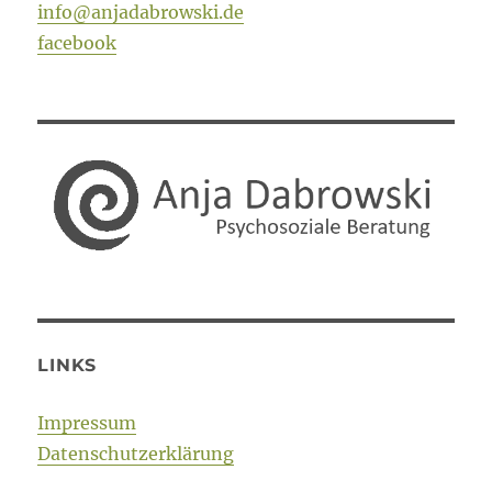
info@anjadabrowski.de
facebook
LINKS
Impressum
Datenschutzerklärung