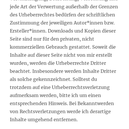
jede Art der Verwertung außerhalb der Grenzen
des Urheberrechtes bedürfen der schriftlichen
Zustimmung der jeweiligen Autor*innen bzw.
Ersteller*innen. Downloads und Kopien dieser
Seite sind nur für den privaten, nicht
kommerziellen Gebrauch gestattet. Soweit die
Inhalte auf dieser Seite nicht von mir erstellt
wurden, werden die Urheberrechte Dritter
beachtet. Insbesondere werden Inhalte Dritter
als solche gekennzeichnet. Solltest du
trotzdem auf eine Urheberrechtsverletzung
aufmerksam werden, bitte ich um einen
entsprechenden Hinweis. Bei Bekanntwerden
von Rechtsverletzungen werde ich derartige
Inhalte umgehend entfernen.