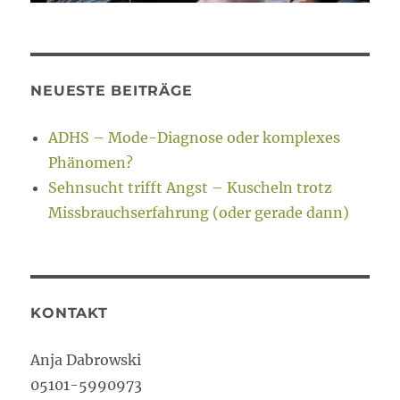
NEUESTE BEITRÄGE
ADHS – Mode-Diagnose oder komplexes
Phänomen?
Sehnsucht trifft Angst – Kuscheln trotz
Missbrauchserfahrung (oder gerade dann)
KONTAKT
Anja Dabrowski
05101-5990973